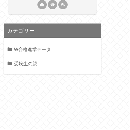
カテゴリー
W合格進学データ
受験生の親