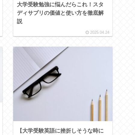
大学受験勉強に悩んだらこれ！スタ
ディサプリの価値と使い方を徹底解
説
2025.04.24
【大学受験英語に挫折しそうな時に